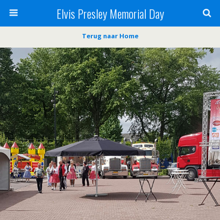
Elvis Presley Memorial Day
Terug naar Home